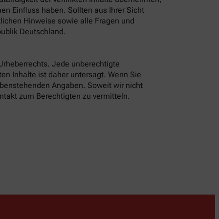
n Einfluss haben. Sollten aus Ihrer Sicht
tlichen Hinweise sowie alle Fragen und
ublik Deutschland.
 Urheberrechts. Jede unberechtigte
en Inhalte ist daher untersagt. Wenn Sie
 obenstehenden Angaben. Soweit wir nicht
ntakt zum Berechtigten zu vermitteln.