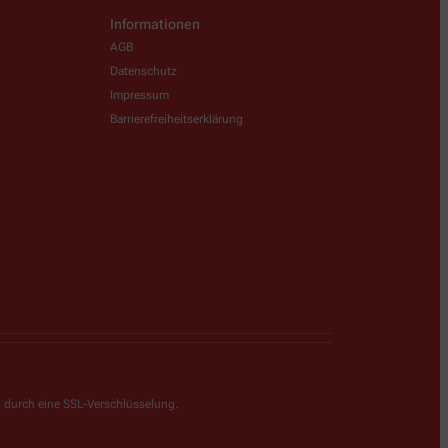
Informationen
AGB
Datenschutz
Impressum
Barrierefreiheitserklärung
g durch eine SSL-Verschlüsselung.