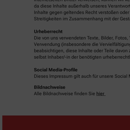
da diese Inhalte außerhalb unseres Verantwort
Inhalte gegen geltendes Recht verstoßen oder 
Streitigkeiten im Zusammenhang mit der Gest
Urheberrecht
Die von uns verwendeten Texte, Bilder, Fotos,
Verwendung (insbesondere die Vervielfältigung
beabsichtigen, diese Inhalte oder Teile davon
selbst Inhaber/-in der benötigten urheberrech
Social Media-Profile
Dieses Impressum gilt auch für unsere Social 
Bildnachweise
Alle Bildnachweise finden Sie
hier