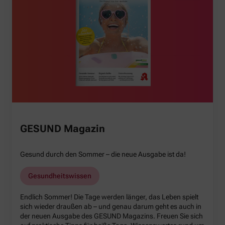
GESUND Magazin
Gesund durch den Sommer – die neue Ausgabe ist da!
Gesundheitswissen
Endlich Sommer! Die Tage werden länger, das Leben spielt
sich wieder draußen ab – und genau darum geht es auch in
der neuen Ausgabe des GESUND Magazins. Freuen Sie sich