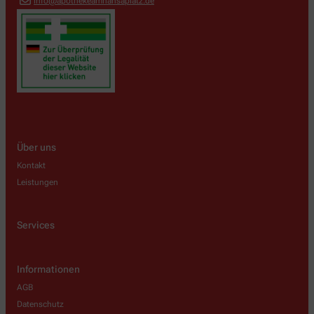
info@apothekeamhansaplatz.de
Über uns
Kontakt
Leistungen
Services
Informationen
AGB
Datenschutz