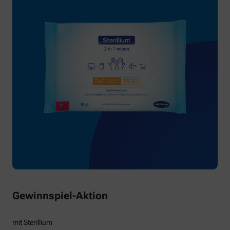
Gewinnspiel-Aktion
mit Sterillium