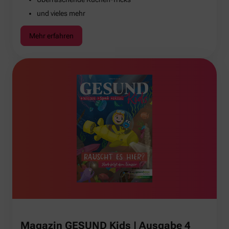
und vieles mehr
Mehr erfahren
Magazin GESUND Kids | Ausgabe 4