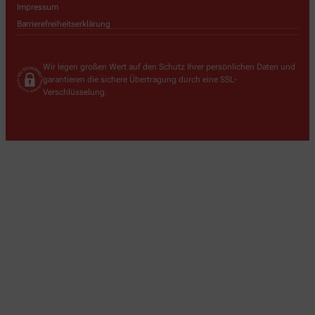
Impressum
Barrierefreiheitserklärung
Wir legen großen Wert auf den Schutz Ihrer persönlichen Daten und
garantieren die sichere Übertragung durch eine SSL-
Verschlüsselung.