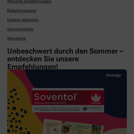
Aktuelle Empfehlungen
Rabattcoupons
Unsere Aktionen
Gewinnspiele
Magazine
Unbeschwert durch den Sommer –
entdecken Sie unsere
Empfehlungen!