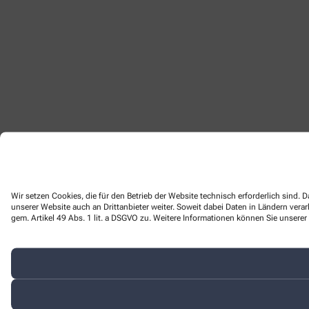
Wir setzen Cookies, die für den Betrieb der Website technisch erforderlich sind
unserer Website auch an Drittanbieter weiter. Soweit dabei Daten in Ländern ver
gem. Artikel 49 Abs. 1 lit. a DSGVO zu. Weitere Informationen können Sie unserer