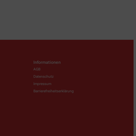
Informationen
AGB
Datenschutz
Impressum
Barrierefreiheitserklärung