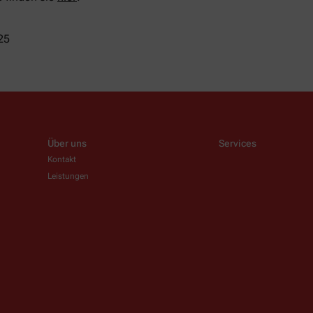
25
Über uns
Services
Kontakt
Leistungen